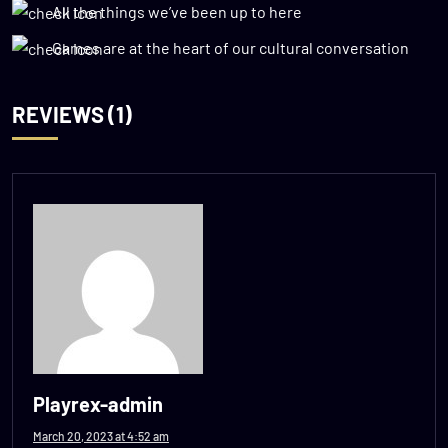
All the things we’ve been up to here
Games are at the heart of our cultural conversation
REVIEWS (1)
Playrex-admin
March 20, 2023 at 4:52 am