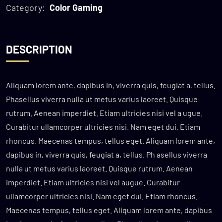
Category:
Color Gaming
DESCRIPTION
Aliquam lorem ante, dapibus in, viverra quis, feugiat a, tellus.
Phasellus viverra nulla ut metus varius laoreet. Quisque
rutrum. Aenean imperdiet. Etiam ultricies nisi vel a ugue.
Curabitur ullamcorper ultricies nisi. Nam eget dui. Etiam
rhoncus. Maecenas tempus, tellus eget. Aliquam lorem ante,
dapibus in, viverra quis, feugiat a, tellus. Ph asellus viverra
nulla ut metus varius laoreet. Quisque rutrum. Aenean
imperdiet. Etiam ultricies nisi vel augue. Curabitur
ullamcorper ultricies nisi. Nam eget dui. Etiam rhoncus.
Maecenas tempus, tellus eget. Aliquam lorem ante, dapibus