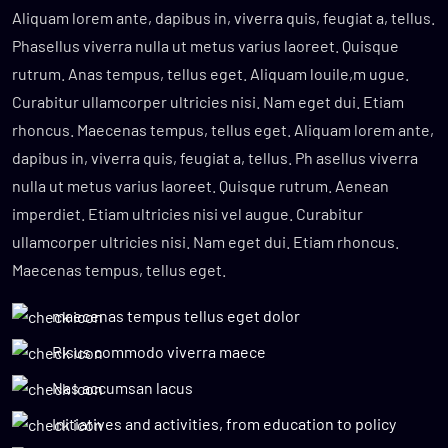
Aliquam lorem ante, dapibus in, viverra quis, feugiat a, tellus.
Phasellus viverra nulla ut metus varius laoreet. Quisque
rutrum. Anas tempus, tellus eget. Aliquam louile,m ugue.
Curabitur ullamcorper ultricies nisi. Nam eget dui. Etiam
rhoncus. Maecenas tempus, tellus eget. Aliquam lorem ante,
dapibus in, viverra quis, feugiat a, tellus. Ph asellus viverra
nulla ut metus varius laoreet. Quisque rutrum. Aenean
imperdiet. Etiam ultricies nisi vel augue. Curabitur
ullamcorper ultricies nisi. Nam eget dui. Etiam rhoncus.
Maecenas tempus, tellus eget.
maecenas tempus tellus eget dolor
Risus commodo viverra maece
Nas accumsan lacus
Initiatives and activities, from education to policy