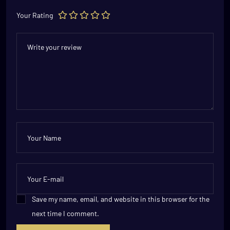
Your Rating
Save my name, email, and website in this browser for the
next time I comment.