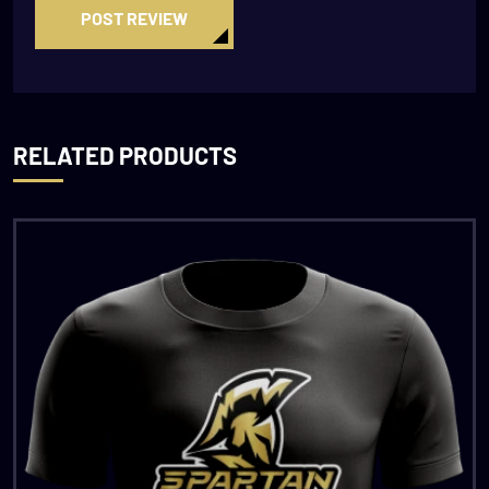
POST REVIEW
RELATED PRODUCTS