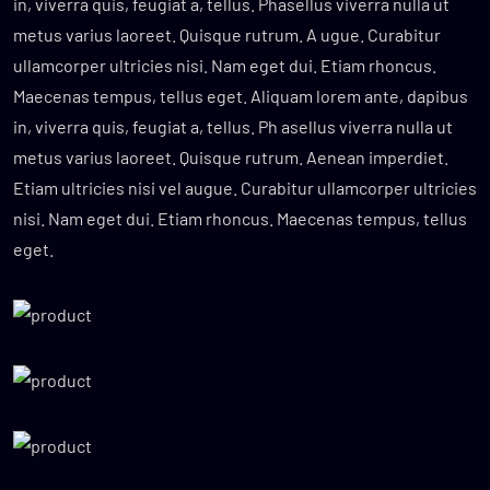
in, viverra quis, feugiat a, tellus. Phasellus viverra nulla ut
metus varius laoreet. Quisque rutrum. A ugue. Curabitur
ullamcorper ultricies nisi. Nam eget dui. Etiam rhoncus.
Maecenas tempus, tellus eget. Aliquam lorem ante, dapibus
in, viverra quis, feugiat a, tellus. Ph asellus viverra nulla ut
metus varius laoreet. Quisque rutrum. Aenean imperdiet.
Etiam ultricies nisi vel augue. Curabitur ullamcorper ultricies
nisi. Nam eget dui. Etiam rhoncus. Maecenas tempus, tellus
eget.